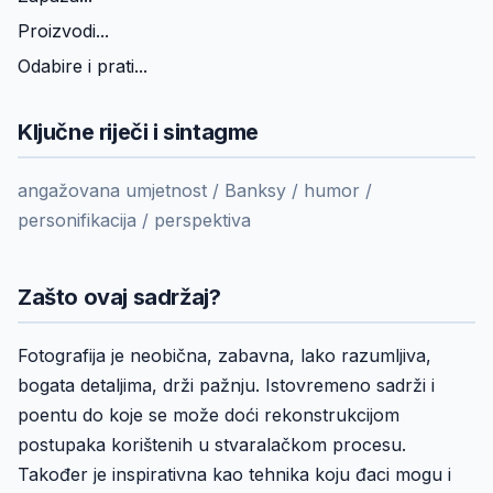
Proizvodi...
Odabire i prati...
Ključne riječi i sintagme
angažovana umjetnost / Banksy / humor /
personifikacija / perspektiva
Zašto ovaj sadržaj?
Fotografija je neobična, zabavna, lako razumljiva,
bogata detaljima, drži pažnju. Istovremeno sadrži i
poentu do koje se može doći rekonstrukcijom
postupaka korištenih u stvaralačkom procesu.
Također je inspirativna kao tehnika koju đaci mogu i