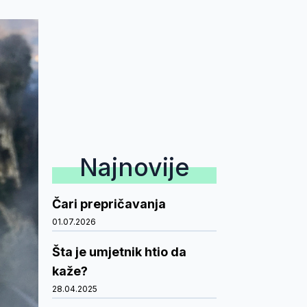
Najnovije
Čari prepričavanja
01.07.2026
Šta je umjetnik htio da
kaže?
28.04.2025