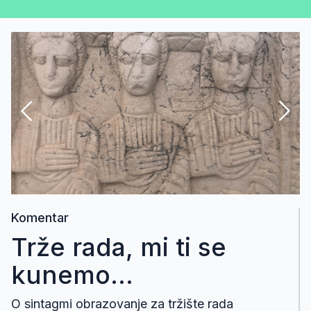
Komentar
Trže rada, mi ti se
kunemo...
O sintagmi obrazovanje za tržište rada