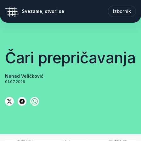
Izbornik
Svezame, otvori se
Čari prepričavanja
Nenad Veličković
01.07.2026