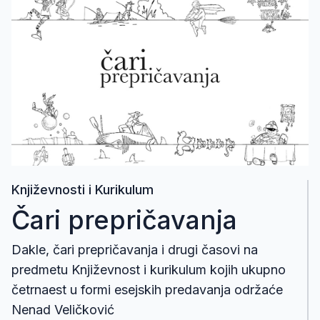
Književnosti i Kurikulum
Čari prepričavanja
Dakle, čari prepričavanja i drugi časovi na
predmetu Književnost i kurikulum kojih ukupno
četrnaest u formi esejskih predavanja održaće
Nenad Veličković